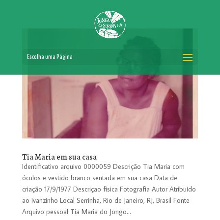
Escolha uma Página
Tia Maria em sua casa
Identificativo arquivo 0000059 Descrição Tia Maria com
óculos e vestido branco sentada em sua casa Data de
criação 17/9/1977 Descriçao fisica Fotografia Autor Atribuído
ao Ivanzinho Local Serrinha, Rio de Janeiro, RJ, Brasil Fonte
Arquivo pessoal Tia Maria do Jongo...