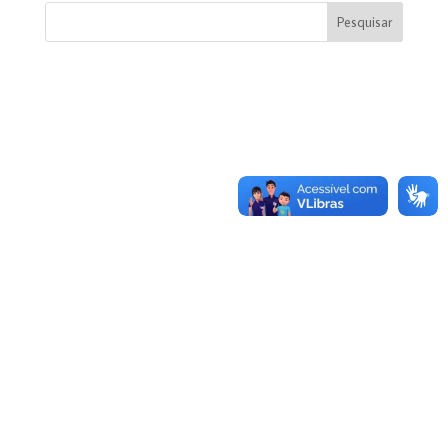
Pesquisar