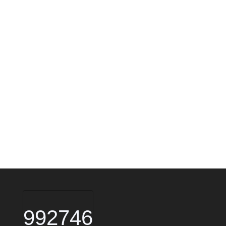
992746