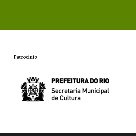
Patrocinio