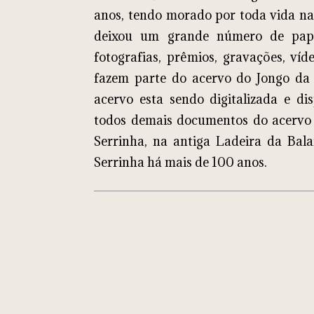
anos, tendo morado por toda vida n
deixou um grande número de papéis
fotografias, prêmios, gravações, ví
fazem parte do acervo do Jongo da 
acervo esta sendo digitalizada e di
todos demais documentos do acervo
Serrinha, na antiga Ladeira da Bal
Serrinha há mais de 100 anos.