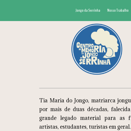
Jongo da Serrinha
Nosso Trabalho
Tia Maria do Jongo, matriarca jongu
por mais de duas décadas, falecid
grande legado material para as f
artistas, estudantes, turistas em geral.