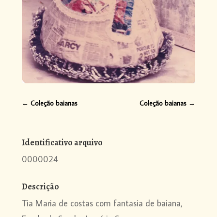
←
Coleção baianas
Coleção baianas
→
Identificativo arquivo
0000024
Descrição
Tia Maria de costas com fantasia de baiana,