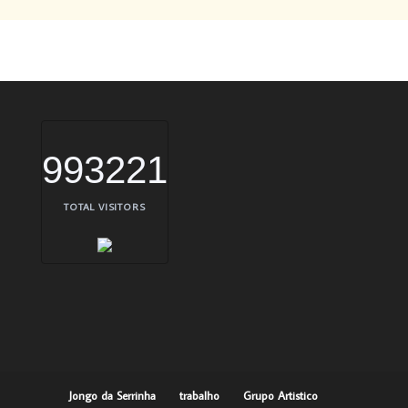
993221
TOTAL VISITORS
Jongo da Serrinha
trabalho
Grupo Artistico