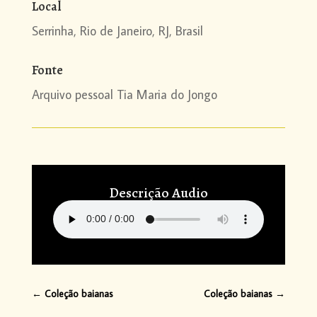
Local
Serrinha, Rio de Janeiro, RJ, Brasil
Fonte
Arquivo pessoal Tia Maria do Jongo
Descrição Audio
←
Coleção baianas
Coleção baianas
→