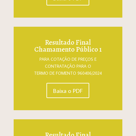
Resultado Final
Chamamento Público 1
PARA COTAÇÃO DE PREÇOS E
CONTRATAÇÃO PARA O
TERMO DE FOMENTO 960406/2024
Baixa o PDF
Resultado Final