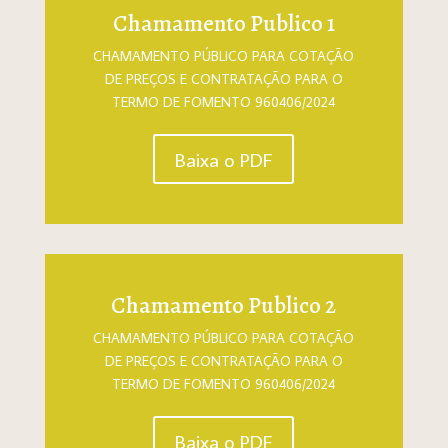
Chamamento Publico 1
CHAMAMENTO PÚBLICO PARA COTAÇÃO
DE PREÇOS E CONTRATAÇÃO PARA O
TERMO DE FOMENTO 960406/2024
Baixa o PDF
Chamamento Publico 2
CHAMAMENTO PÚBLICO PARA COTAÇÃO
DE PREÇOS E CONTRATAÇÃO PARA O
TERMO DE FOMENTO 960406/2024
Baixa o PDF