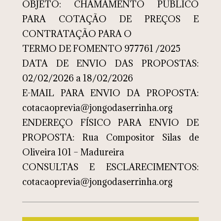
OBJETO: CHAMAMENTO PÚBLICO
PARA COTAÇÃO DE PREÇOS E
CONTRATAÇÃO PARA O
TERMO DE FOMENTO 977761 /2025
DATA DE ENVIO DAS PROPOSTAS:
02/02/2026 a 18/02/2026
E-MAIL PARA ENVIO DA PROPOSTA:
cotacaoprevia@jongodaserrinha.org
ENDEREÇO FÍSICO PARA ENVIO DE
PROPOSTA: Rua Compositor Silas de
Oliveira 101 – Madureira
CONSULTAS E ESCLARECIMENTOS:
cotacaoprevia@jongodaserrinha.org