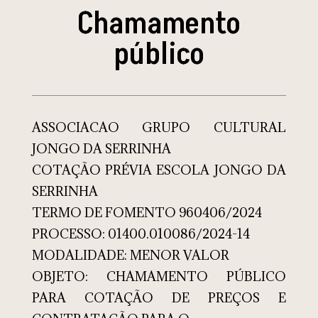
Chamamento
público
ASSOCIACAO GRUPO CULTURAL
JONGO DA SERRINHA
COTAÇÃO PRÉVIA ESCOLA JONGO DA
SERRINHA
TERMO DE FOMENTO 960406/2024
PROCESSO: 01400.010086/2024-14
MODALIDADE: MENOR VALOR
OBJETO: CHAMAMENTO PÚBLICO
PARA COTAÇÃO DE PREÇOS E