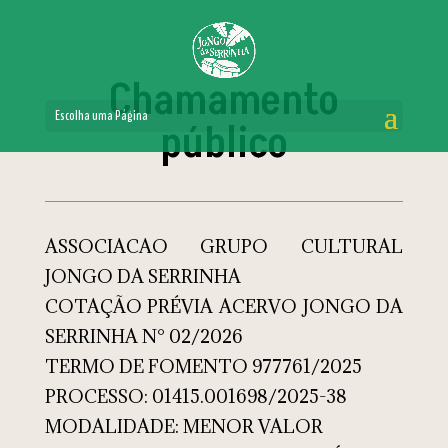
Chamamento
Escolha uma Página
público
ASSOCIACAO GRUPO CULTURAL
JONGO DA SERRINHA
COTAÇÃO PRÉVIA ACERVO JONGO DA
SERRINHA N° 02/2026
TERMO DE FOMENTO 977761/2025
PROCESSO: 01415.001698/2025-38
MODALIDADE: MENOR VALOR