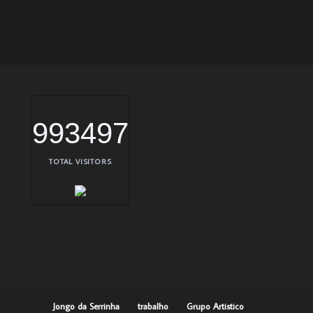
993497
TOTAL VISITORS
Jongo da Serrinha
trabalho
Grupo Artistico