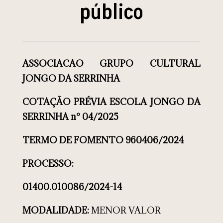
público
ASSOCIACAO GRUPO CULTURAL
JONGO DA SERRINHA
COTAÇÃO PRÉVIA ESCOLA JONGO DA
SERRINHA
n° 04/2025
TERMO DE FOMENTO
960406/2024
PROCESSO:
01400.010086/2024-14
MODALIDADE:
MENOR VALOR