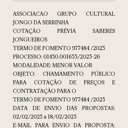
ASSOCIACAO GRUPO CULTURAL
JONGO DA SERRINHA
COTAÇÃO PRÉVIA SABERES
JONGUEIROS
TERMO DE FOMENTO 977484 /2025
PROCESSO: 01450.001655/2025-26
MODALIDADE: MENOR VALOR
OBJETO: CHAMAMENTO PÚBLICO
PARA COTAÇÃO DE PREÇOS E
CONTRATAÇÃO PARA O
TERMO DE FOMENTO 977484 /2025
DATA DE ENVIO DAS PROPOSTAS:
02/02/2025 a 18/02/2025
E-MAIL PARA ENVIO DA PROPOSTA: