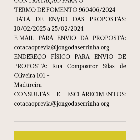
CONTRATAÇÃO PARA O
TERMO DE FOMENTO 960406/2024
DATA DE ENVIO DAS PROPOSTAS:
10/02/2025 a 25/02/2024
E-MAIL PARA ENVIO DA PROPOSTA:
cotacaoprevia@jongodaserrinha.org
ENDEREÇO FÍSICO PARA ENVIO DE
PROPOSTA: Rua Compositor Silas de
Oliveira 101 –
Madureira
CONSULTAS E ESCLARECIMENTOS:
cotacaoprevia@jongodaserrinha.org