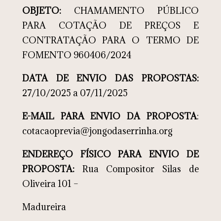
OBJETO:
CHAMAMENTO PÚBLICO
PARA COTAÇÃO DE PREÇOS E
CONTRATAÇÃO PARA O TERMO DE
FOMENTO 960406/2024
DATA DE ENVIO DAS PROPOSTAS:
27/10/2025 a 07/11/2025
E-MAIL PARA ENVIO DA PROPOSTA
:
cotacaoprevia@jongodaserrinha.org
ENDEREÇO FÍSICO PARA ENVIO DE
PROPOSTA:
Rua Compositor Silas de
Oliveira 101 –
Madureira