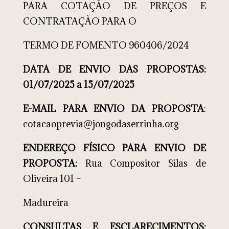
PARA COTAÇÃO DE PREÇOS E
CONTRATAÇÃO PARA O
TERMO DE FOMENTO 960406/2024
DATA DE ENVIO DAS PROPOSTAS:
01/07/2025 a 15/07/2025
E-MAIL PARA ENVIO DA PROPOSTA
:
cotacaoprevia@jongodaserrinha.org
ENDEREÇO FÍSICO PARA ENVIO DE
PROPOSTA:
Rua Compositor Silas de
Oliveira 101 –
Madureira
CONSULTAS E ESCLARECIMENTOS: