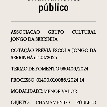
público
ASSOCIACAO GRUPO CULTURAL
JONGO DA SERRINHA
COTAÇÃO PRÉVIA ESCOLA JONGO DA
SERRINHA n° 03/2025
TERMO DE FOMENTO 960406/2024
PROCESSO: 01400.010086/2024-14
MODALIDADE:
MENOR VALOR
OBJETO:
CHAMAMENTO PÚBLICO