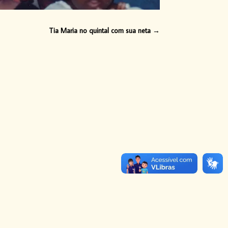
Tia Maria no quintal com sua neta
→