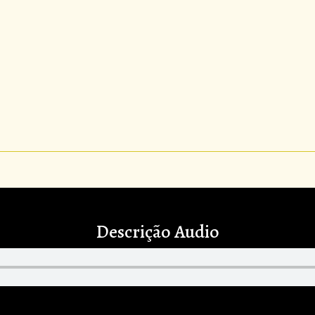
Descrição Audio