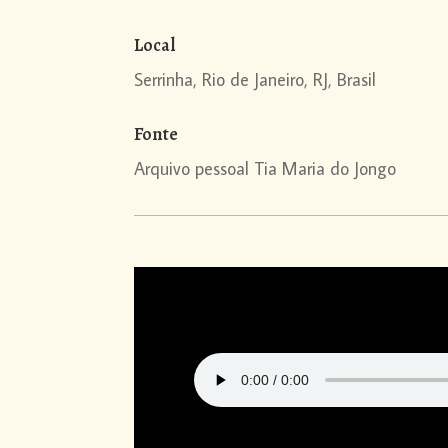
Local
Serrinha, Rio de Janeiro, RJ, Brasil
Fonte
Arquivo pessoal Tia Maria do Jongo