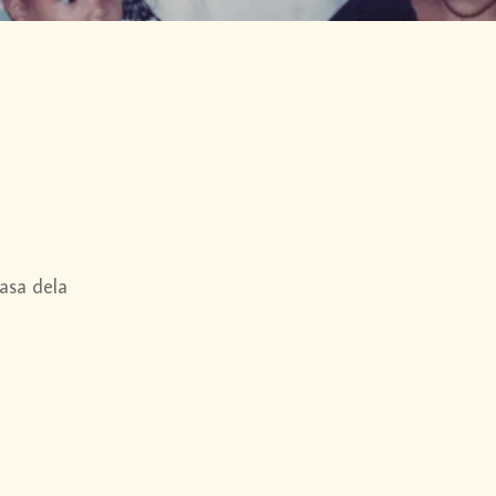
asa dela