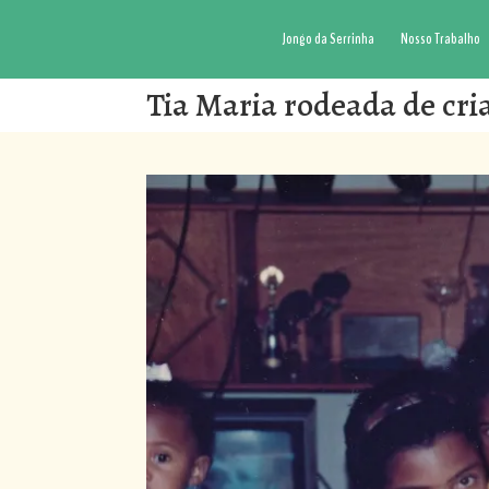
Jongo da Serrinha
Nosso Trabalho
Tia Maria rodeada de cri