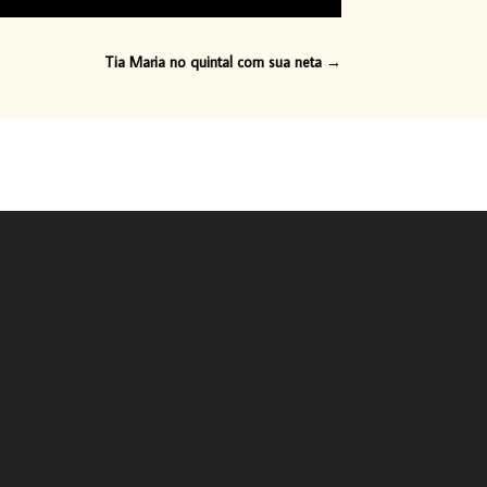
Tia Maria no quintal com sua neta
→