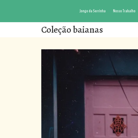
Jongo da Serrinha
Nosso Trabalho
Coleção baianas