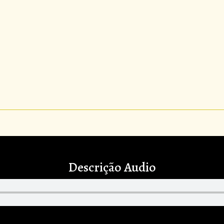
Descrição Audio