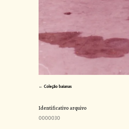
←
Coleção baianas
Identificativo arquivo
0000030