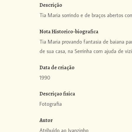
Descrição
Tia Maria sorrindo e de braços abertos co
Nota Historico-biografica
Tia Maria provando fantasia de baiana pa
de sua casa, na Serrinha com ajuda de viz
Data de criação
1990
Descriçao fisica
Fotografia
Autor
Atribuído ao Ivanzinho