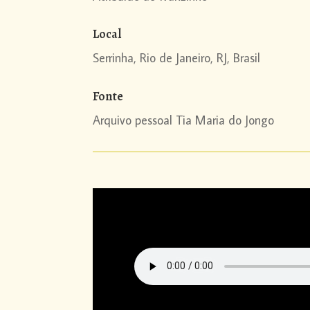
Local
Serrinha, Rio de Janeiro, RJ, Brasil
Fonte
Arquivo pessoal Tia Maria do Jongo