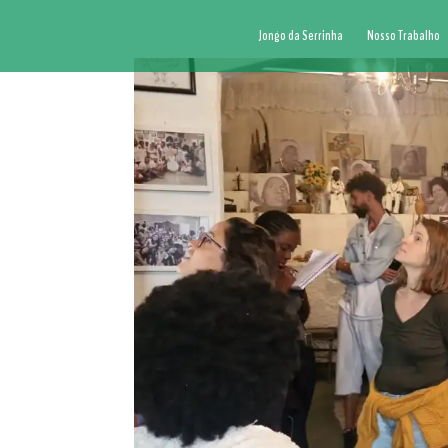
Jongo da Serrinha
Nosso Trabalho