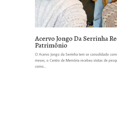
Acervo Jongo Da Serrinha Re
Patrimônio
O Acervo Jongo da Serrinha tem se consolidado como 
meses, o Centro de Memória recebeu visitas de pesqui
como...