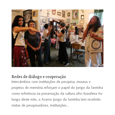
Redes de diálogo e cooperação
Intercâmbios com instituições de pesquisa, museus e
projetos de memória reforçam o papel do Jongo da Serrinha
como referência na preservação da cultura afro-brasileira Ao
longo deste mês, o Acervo Jongo da Serrinha tem recebido
visitas de pesquisadores, instituições...