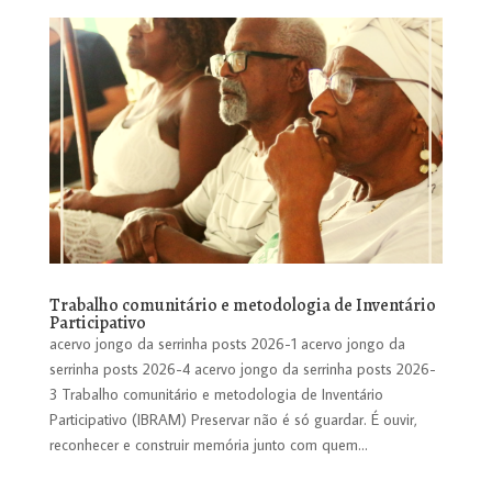
Trabalho comunitário e metodologia de Inventário
Participativo
acervo jongo da serrinha posts 2026-1 acervo jongo da
serrinha posts 2026-4 acervo jongo da serrinha posts 2026-
3 Trabalho comunitário e metodologia de Inventário
Participativo (IBRAM) Preservar não é só guardar. É ouvir,
reconhecer e construir memória junto com quem...