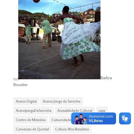
Barbra
Boustier
Acervo Digital
Acervo Jongo da Serrinha
AcervoJongoDaSerrinha
Acessibilidade Cultural
capa
Centro de Memória
Comunidade Tradicional
Conversas de Quintal
Cultura Afro-Brasileira