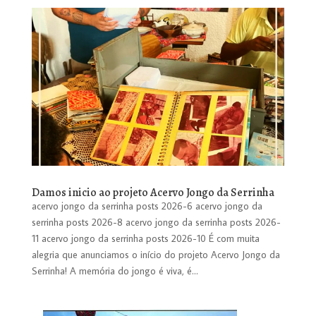
Damos inicio ao projeto Acervo Jongo da Serrinha
acervo jongo da serrinha posts 2026-6 acervo jongo da
serrinha posts 2026-8 acervo jongo da serrinha posts 2026-
11 acervo jongo da serrinha posts 2026-10 É com muita
alegria que anunciamos o início do projeto Acervo Jongo da
Serrinha! A memória do jongo é viva, é...