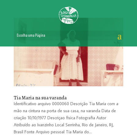
Escolha uma Página
Tia Maria na sua varanda
Identificativo arquivo 0000060 Descrição Tia Maria com a
mão na cintura na porta de sua casa, na varanda Data de
criação 10/10/1977 Descriçao fisica Fotografia Autor
Atribuído ao Ivanzinho Local Serrinha, Rio de Janeiro, RJ,
Brasil Fonte Arquivo pessoal Tia Maria do...