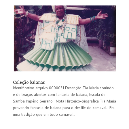
Coleção baianas
Identificativo arquivo 0000031 Descrição Tia Maria sorrindo
e de braços abertos com fantasia de baiana, Escola de
Samba Império Serrano. Nota Historico-biografica Tia Maria
provando fantasia de baiana para o desfile do carnaval. Era
uma tradição que em todo carnaval...