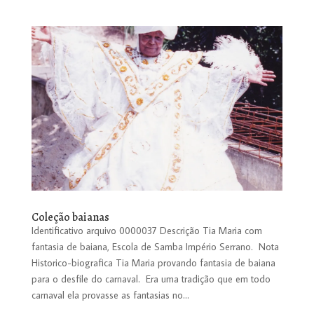
Coleção baianas
Identificativo arquivo 0000037 Descrição Tia Maria com
fantasia de baiana, Escola de Samba Império Serrano. Nota
Historico-biografica Tia Maria provando fantasia de baiana
para o desfile do carnaval. Era uma tradição que em todo
carnaval ela provasse as fantasias no...