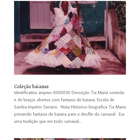
Coleção baianas
Identificativo arquivo 0000030 Descrição Tia Maria sorrindo
e de braços abertos com fantasia de baiana, Escola de
Samba Império Serrano. Nota Historico-biografica Tia Maria
provando fantasia de baiana para o desfile do carnaval. Era
uma tradição que em todo carnaval...