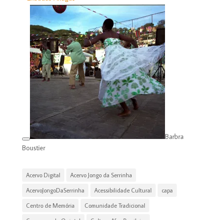
Barbra
Boustier
Acervo Digital
Acervo Jongo da Serrinha
AcervoJongoDaSerrinha
Acessibilidade Cultural
capa
Centro de Memória
Comunidade Tradicional