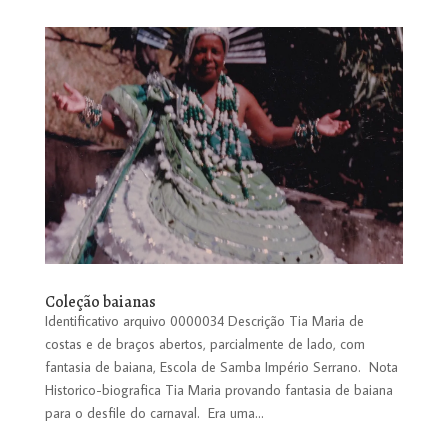
Coleção baianas
Identificativo arquivo 0000034 Descrição Tia Maria de
costas e de braços abertos, parcialmente de lado, com
fantasia de baiana, Escola de Samba Império Serrano. Nota
Historico-biografica Tia Maria provando fantasia de baiana
para o desfile do carnaval. Era uma...