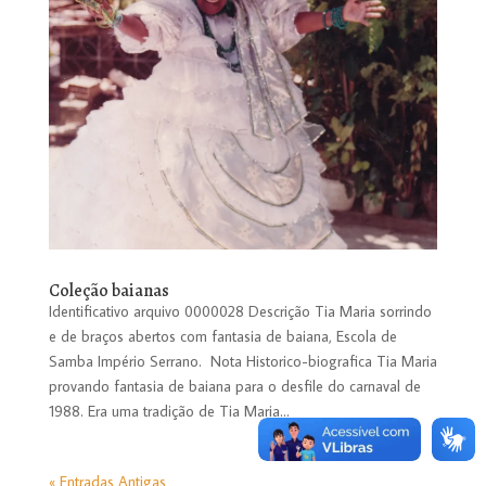
Coleção baianas
Identificativo arquivo 0000028 Descrição Tia Maria sorrindo
e de braços abertos com fantasia de baiana, Escola de
Samba Império Serrano. Nota Historico-biografica Tia Maria
provando fantasia de baiana para o desfile do carnaval de
1988. Era uma tradição de Tia Maria...
« Entradas Antigas